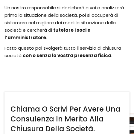
Un nostro responsabile si dedicherà a voi e analizzerà
prima la situazione della società, poi si occuperà di
sistemare nel migliore dei modi la situazione della
società e cercherà di
tutelare i soci e
l’amministratore
.
Fatto questo poi svolgerà tutto il servizio di chiusura
società
con o senza la vostra presenza fisica
.
Chiama O Scrivi Per Avere Una
Consulenza In Merito Alla
Chiusura Della Società.