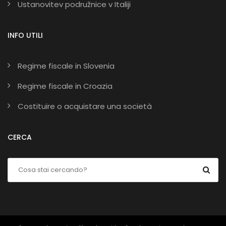
Ustanovitev podružnice v Italiji
INFO UTILI
Regime fiscale in Slovenia
Regime fiscale in Croazia
Costituire o acquistare una società
CERCA