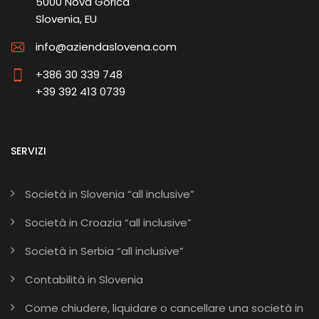
5000 Nova Gorica
Slovenia, EU
info@aziendaslovena.com
+386 30 339 748
+39 392 413 0739
SERVIZI
Società in Slovenia “all inclusive”
Società in Croazia “all inclusive”
Società in Serbia “all inclusive”
Contabilità in Slovenia
Come chiudere, liquidare o cancellare una società in