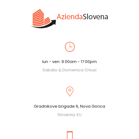
lun - ven: 9:00am - 17:00pm
Sabato & Domenica Chiusi
Gradnikove brigade 6, Nova Gorica
Slovenia, EU