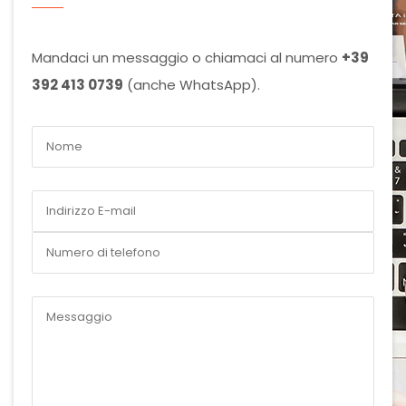
Mandaci un messaggio o chiamaci al numero
+39
392 413 0739
(anche WhatsApp).