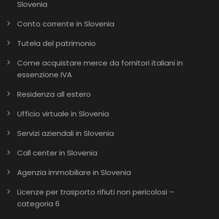
Slovenia
Conto corrente in Slovenia
Tutela del patrimonio
Come acquistare merce da fornitori italiani in
essenzione IVA
Residenza all estero
Ufficio virtuale in Slovenia
Servizi aziendali in Slovenia
Call center in Slovenia
Agenzia immobiliare in Slovenia
Licenze per trasporto rifiuti non pericolosi –
categoria 6