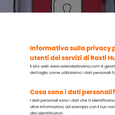
Informativa sulla privacy 
utenti dei servizi di Rasti 
Il sito web www.aziendaslovena.com è gestito 
dettaglio come utilizziamo i dati personali for
Cosa sono i dati personali
I dati personali sono i dati che ti identifi
altre informazioni, ad esempio con il tuo nome
altri identificatori.