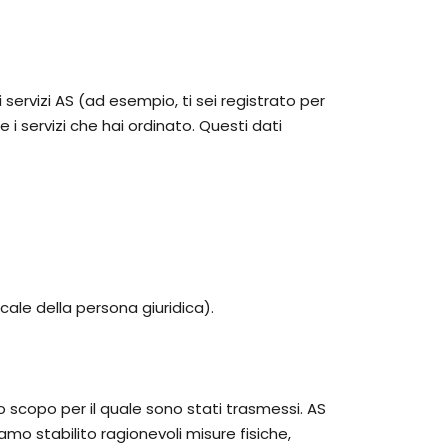
 servizi AS (ad esempio, ti sei registrato per
i servizi che hai ordinato. Questi dati
cale della persona giuridica).
o scopo per il quale sono stati trasmessi. AS
amo stabilito ragionevoli misure fisiche,