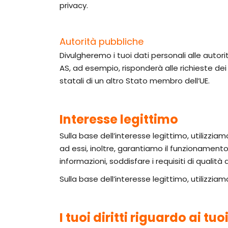
privacy.
Autorità pubbliche
Divulgheremo i tuoi dati personali alle autorit
AS, ad esempio, risponderà alle richieste dei 
statali di un altro Stato membro dell’UE.
Interesse legittimo
Sulla base dell’interesse legittimo, utilizzia
ad essi, inoltre, garantiamo il funzionamento
informazioni, soddisfare i requisiti di qualità 
Sulla base dell’interesse legittimo, utilizziam
I tuoi diritti riguardo ai tu